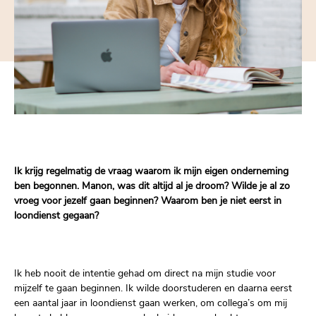
Ik krijg regelmatig de vraag waarom ik mijn eigen onderneming
ben begonnen. Manon, was dit altijd al je droom? Wilde je al zo
vroeg voor jezelf gaan beginnen? Waarom ben je niet eerst in
loondienst gegaan?
Ik heb nooit de intentie gehad om direct na mijn studie voor
mijzelf te gaan beginnen. Ik wilde doorstuderen en daarna eerst
een aantal jaar in loondienst gaan werken, om collega’s om mij