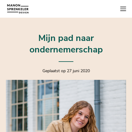
Mijn pad naar
ondernemerschap
Geplaatst op 27 juni 2020