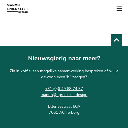
Nieuwsgierig naar meer?
Zin in koffie, een mogelijke samenwerking bespreken of wil je
gewoon even 'hi' zeggen?
+31 (0)6 49 68 74 37
manon@sprenkeler.design
Ettensestraat 50A
7061 AC Terborg