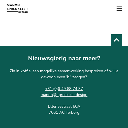
Nieuwsgierig naar meer?
Zin in koffie, een mogelijke samenwerking bespreken of wil je
gewoon even 'hi' zeggen?
+31 (0)6 49 68 74 37
manon@sprenkeler.design
Ettensestraat 50A
7061 AC Terborg