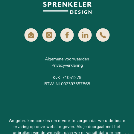
Algemene voorwaarden
Privacyverklaring
KvK. 71051279
BTW. NL002393357B68
We gebruiken cookies om ervoor te zorgen dat we u de beste
Volgen op Instagram
ervaring op onze website geven. Als je doorgaat met het
gebruiken van de website, gaan we er vanuit dat u ermee