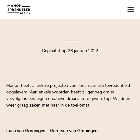
Geplaatst op 26 januari 2022
Manon heeft al enkele projecten voor ons naar alle tevredenheid
opgeleverd. Aan enkele woorden heeft zij genoeg om er
vervolgens een eigen creatieve draai aan te geven, top! Wij doen
weer graag zaken met haar in de toekomst.
Luca van Groningen – Gerritsen van Groningen