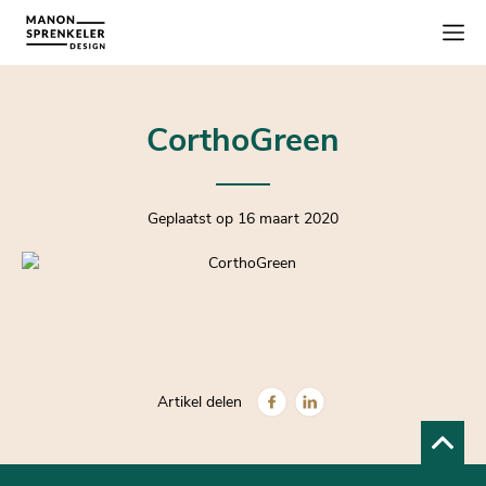
CorthoGreen
Geplaatst op 16 maart 2020
Artikel delen