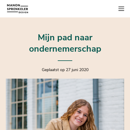
Mijn pad naar
ondernemerschap
Geplaatst op 27 juni 2020