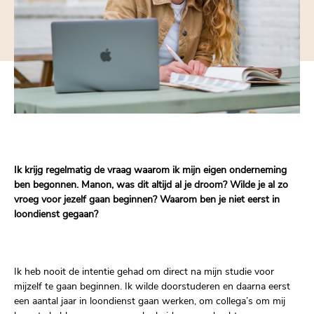
Ik krijg regelmatig de vraag waarom ik mijn eigen onderneming
ben begonnen. Manon, was dit altijd al je droom? Wilde je al zo
vroeg voor jezelf gaan beginnen? Waarom ben je niet eerst in
loondienst gegaan?
Ik heb nooit de intentie gehad om direct na mijn studie voor
mijzelf te gaan beginnen. Ik wilde doorstuderen en daarna eerst
een aantal jaar in loondienst gaan werken, om collega’s om mij